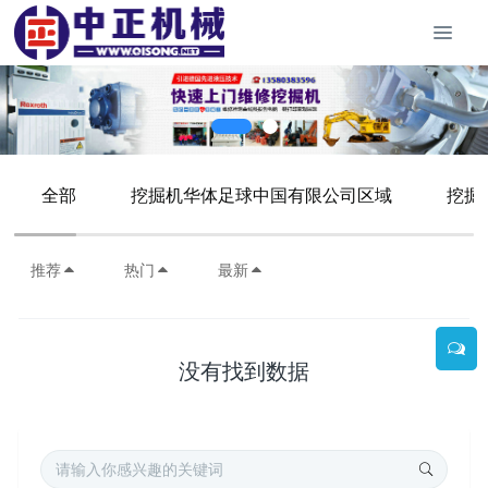
全部
挖掘机华体足球中国有限公司区域
挖掘
推荐
热门
最新
没有找到数据