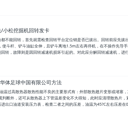
/小松挖掘机回转发卡
都不能回转，首先就需检查回转平台定位销是否已拔出。回转前应先拔
，使斗杆、铲斗油缸全伸，且铲斗离地1.5m左右再停机，在不操作先导
能回转，故障则是因回转减速机损坏引起的。对此应分解回转减速机，进
障华体足球中国有限公司方法
温过高散热器散热性能不良的主要形式有：外部散热翅片变形或堵塞，
观判断外，还可从散热器上下管温差变化不大得知，此时应清理散热片，
出口油道安装压力表，检查二者之间的压差，油温为45?C左右压差在0.1