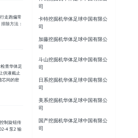
司
机行走跑偏常
卡特挖掘机华体足球中国有限公
。排除方法：
司
加藤挖掘机华体足球中国有限公
司
斗山挖掘机华体足球中国有限公
2检查华体足
司
止供液截止
日系挖掘机华体足球中国有限公
滤芯间的密
司
美系挖掘机华体足球中国有限公
司
国产挖掘机华体足球中国有限公
速控制旋钮传
司
-4 泵2 输