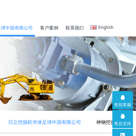
English
足球中国有限公司
客户案例
联系我们
售前客服
日立挖掘机华体足球中国有限公司
神钢挖掘机华体足
售后支持