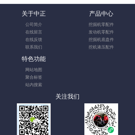
关于中正
产品中心
公司简介
挖掘机零配件
在线留言
发动机零配件
在线反馈
挖掘机底盘件
联系我们
挖机液压配件
特色功能
网站地图
聚合标签
站内搜索
关注我们
关注公众号
中正联系方式