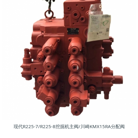
现代R225-7/R225-8挖掘机主阀/川崎KMX15RA分配阀