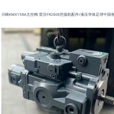
川崎KMX15RA主控阀 雷沃FR260E挖掘机配件/液压华体足球中国