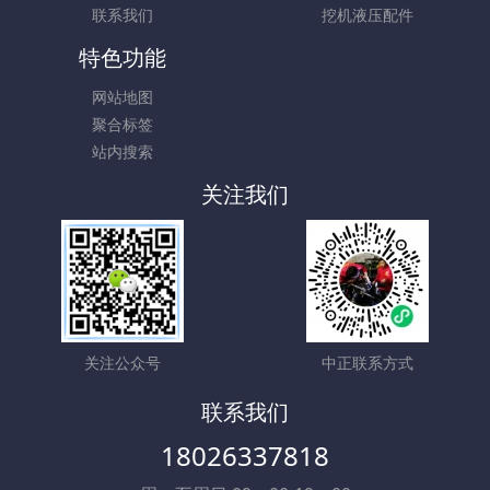
特色功能
网站地图
聚合标签
站内搜索
关注我们
关注公众号
中正联系方式
联系我们
18026337818
周一至周日 09：00-19：00