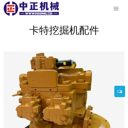
卡特挖掘机配件